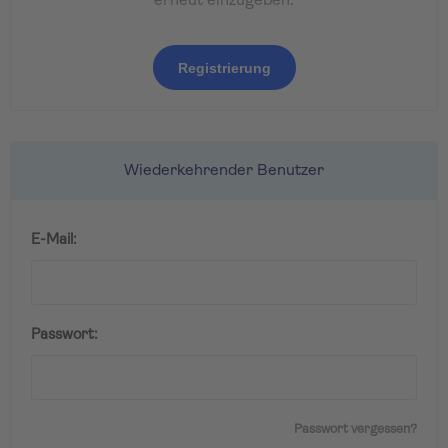
erneut einzugeben.
Registrierung
Wiederkehrender Benutzer
E-Mail:
Passwort:
Passwort vergessen?