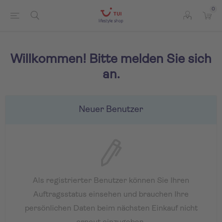
0
Willkommen! Bitte melden Sie sich
an.
Neuer Benutzer
Als registrierter Benutzer können Sie Ihren
Auftragsstatus einsehen und brauchen Ihre
persönlichen Daten beim nächsten Einkauf nicht