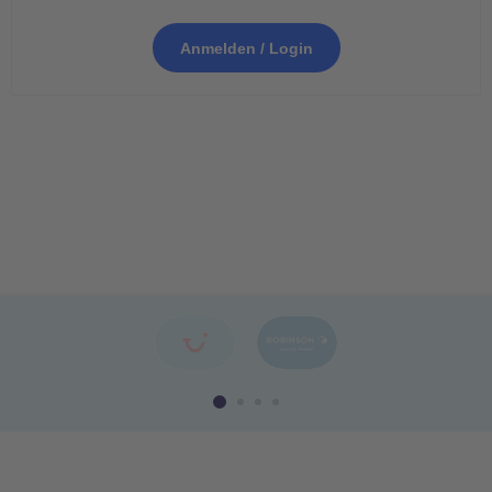
Anmelden / Login