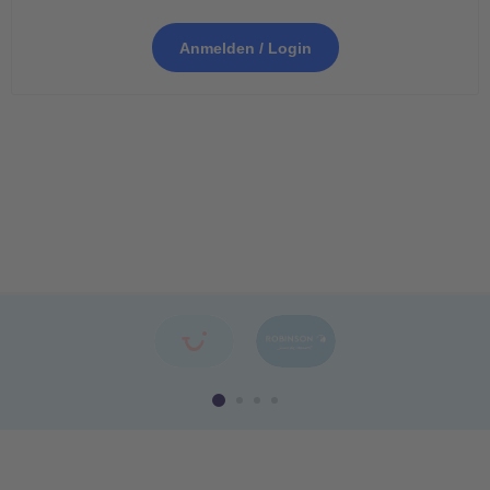
Anmelden / Login