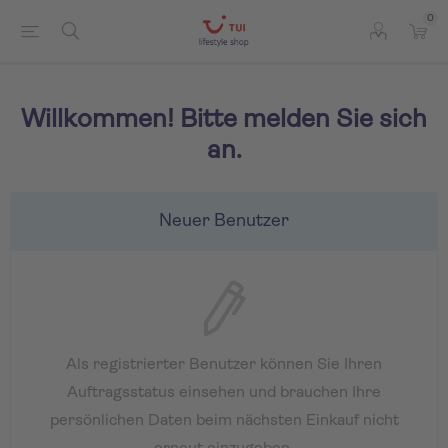
0
Willkommen! Bitte melden Sie sich
an.
Neuer Benutzer
Als registrierter Benutzer können Sie Ihren
Auftragsstatus einsehen und brauchen Ihre
persönlichen Daten beim nächsten Einkauf nicht