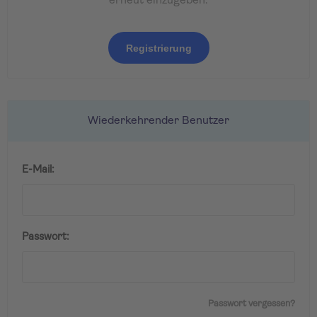
erneut einzugeben.
Registrierung
Wiederkehrender Benutzer
E-Mail:
Passwort:
Passwort vergessen?