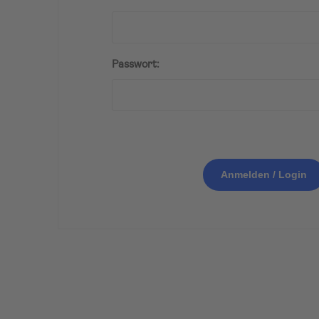
Passwort:
Anmelden / Login