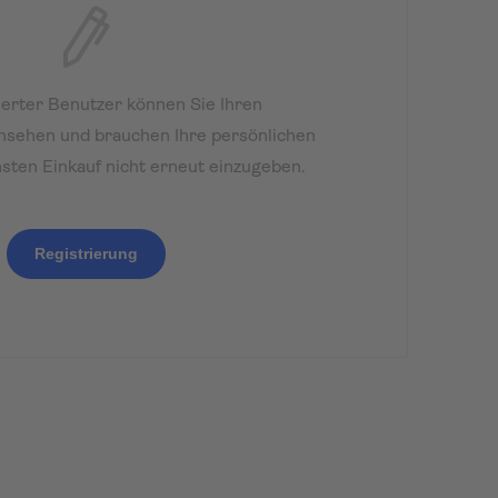
rierter Benutzer können Sie Ihren
insehen und brauchen Ihre persönlichen
sten Einkauf nicht erneut einzugeben.
Registrierung